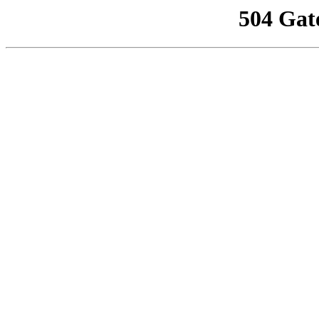
504 Gat